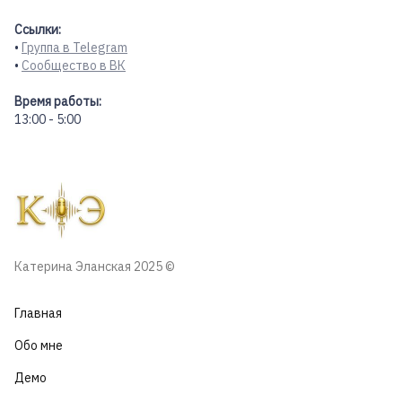
Ссылки:
•
Группа в Telegram
•
Сообщество в ВК
Время работы:
13:00 - 5:00
Катерина Эланская 2025 ©
Главная
Обо мне
Демо