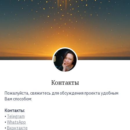
Контакты
Пожалуйста, свяжитесь для обсуждения проекта удобным
Вам способом:
Контакты:
•
Telegram
•
WhatsApp
•
Вконтакте